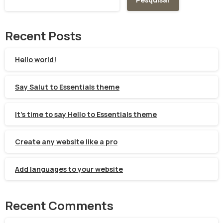
Recent Posts
Hello world!
Say Salut to Essentials theme
It’s time to say Hello to Essentials theme
Create any website like a pro
Add languages to your website
Recent Comments