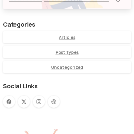
Categories
Articles
Post Types
Uncategorized
Social Links