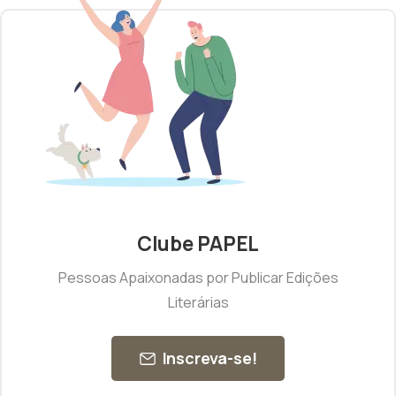
Clube PAPEL
Pessoas Apaixonadas por Publicar Edições
Literárias
Inscreva-se!