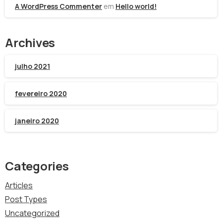
A WordPress Commenter
em
Hello world!
Archives
julho 2021
fevereiro 2020
janeiro 2020
Categories
Articles
Post Types
Uncategorized