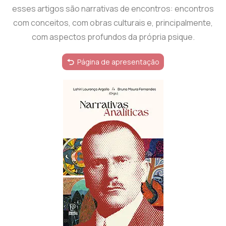
esses artigos são narrativas de encontros: encontros
com conceitos, com obras culturais e, principalmente,
com aspectos profundos da própria psique.
Página de apresentação