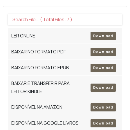
LER ONLINE
Download
BAIXAR NO FORMATO PDF
Download
BAIXAR NO FORMATO EPUB
Download
BAIXAR E TRANSFERIR PARA
Download
LEITOR KINDLE
DISPONÍVEL NA AMAZON
Download
DISPONÍVEL NA GOOGLE LIVROS
Download