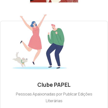
Clube PAPEL
Pessoas Apaixonadas por Publicar Edições
Literárias