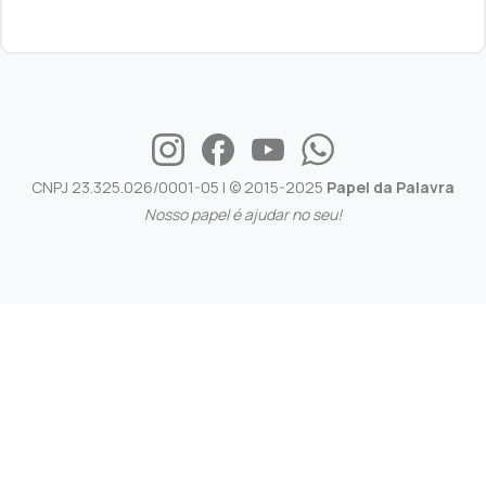
CNPJ 23.325.026/0001-05 | © 2015-2025
Papel da Palavra
Nosso papel é ajudar no seu!