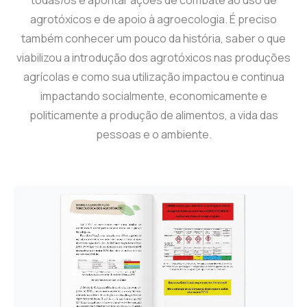
agrotóxicos e de apoio à agroecologia. É preciso
também conhecer um pouco da história, saber o que
viabilizou a introdução dos agrotóxicos nas produções
agrícolas e como sua utilização impactou e continua
impactando socialmente, economicamente e
politicamente a produção de alimentos, a vida das
pessoas e o ambiente.