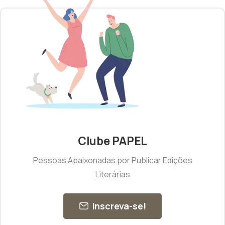
Clube PAPEL
Pessoas Apaixonadas por Publicar Edições
Literárias
Inscreva-se!