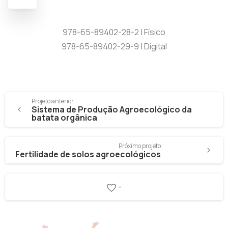
978-65-89402-28-2 | Físico
978-65-89402-29-9 | Digital
Projeto anterior
Sistema de Produção Agroecológico da
batata orgânica
Próximo projeto
Fertilidade de solos agroecológicos
-