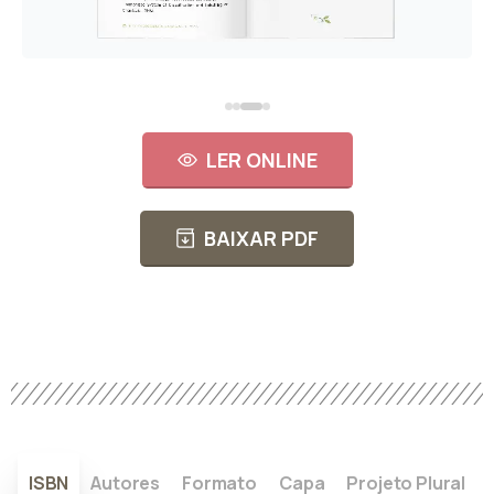
LER ONLINE
BAIXAR PDF
ISBN
Autores
Formato
Capa
Projeto Plural