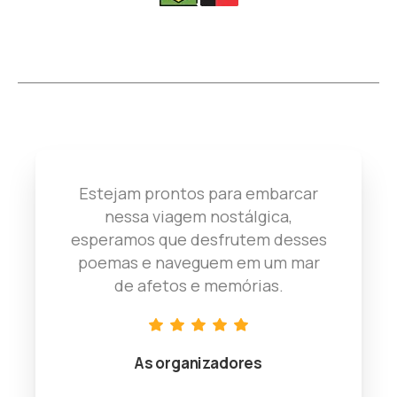
Estejam prontos para embarcar
nessa viagem nostálgica,
esperamos que desfrutem desses
poemas e naveguem em um mar
de afetos e memórias.
As organizadores