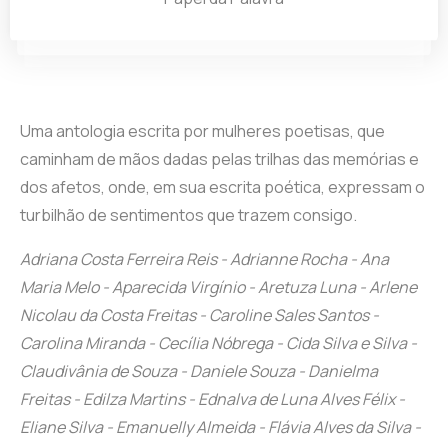
Uma antologia escrita por mulheres poetisas, que
caminham de mãos dadas pelas trilhas das memórias e
dos afetos, onde, em sua escrita poética, expressam o
turbilhão de sentimentos que trazem consigo.
Adriana Costa Ferreira Reis - Adrianne Rocha - Ana
Maria Melo - Aparecida Virgínio - Aretuza Luna - Arlene
Nicolau da Costa Freitas - Caroline Sales Santos -
Carolina Miranda - Cecília Nóbrega - Cida Silva e Silva -
Claudivânia de Souza - Daniele Souza - Danielma
Freitas - Edilza Martins - Ednalva de Luna Alves Félix -
Eliane Silva - Emanuelly Almeida - Flávia Alves da Silva -