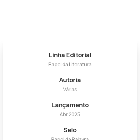
Linha Editorial
Papel da Literatura
Autoria
Várias
Lançamento
Abr 2025
Selo
Papel da Palavra