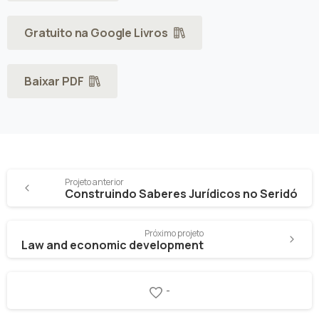
Gratuito na Google Livros
Baixar PDF
Projeto anterior
Construindo Saberes Jurídicos no Seridó
Próximo projeto
Law and economic development
-