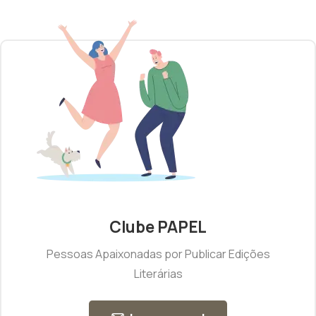
Clube PAPEL
Pessoas Apaixonadas por Publicar Edições
Literárias