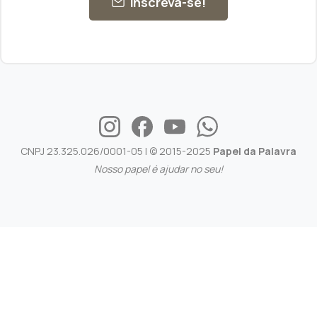
Inscreva-se!
CNPJ 23.325.026/0001-05 | © 2015-2025
Papel da Palavra
Nosso papel é ajudar no seu!