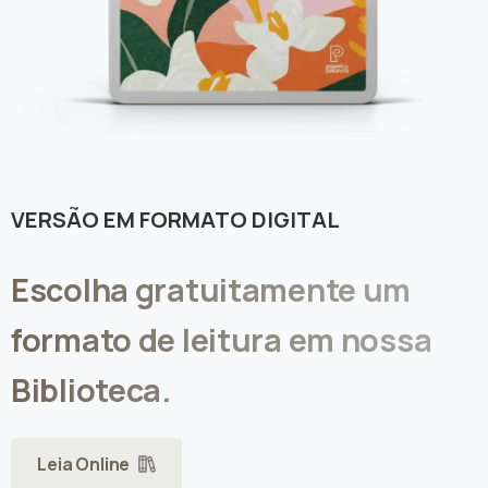
VERSÃO EM FORMATO DIGITAL
Escolha
gratuitamente
um
formato
de
leitura
em
nossa
Biblioteca.
Leia Online