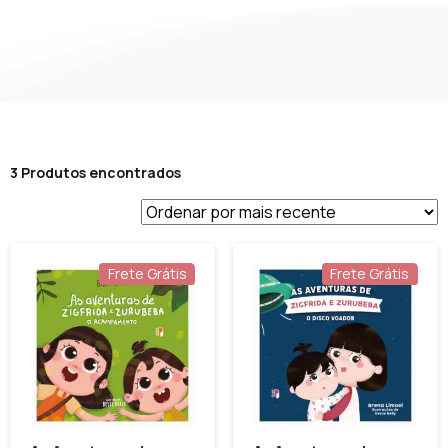
3 Produtos encontrados
Frete Grátis
Frete Grátis