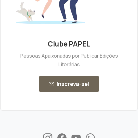
Clube PAPEL
Pessoas Apaixonadas por Publicar Edições
Literárias
Inscreva-se!