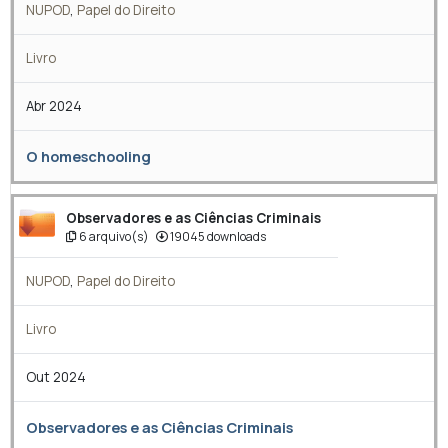
NUPOD
,
Papel do Direito
Livro
Abr 2024
O homeschooling
Observadores e as Ciências Criminais
6 arquivo(s)
19045 downloads
NUPOD
,
Papel do Direito
Livro
Out 2024
Observadores e as Ciências Criminais