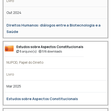
Livro
Out 2024
Direitos Humanos: diálogos entre a Biotecnologia e a
Saúde
Estudos sobre Aspectos Constitucionais
8 arquivo(s)
516 downloads
NUPOD
,
Papel do Direito
Livro
Mar 2025
Estudos sobre Aspectos Constitucionais