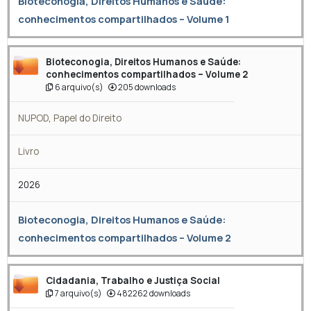
Bioteconogia, Direitos Humanos e Saúde:
conhecimentos compartilhados – Volume 1
Bioteconogia, Direitos Humanos e Saúde:
conhecimentos compartilhados – Volume 2
6 arquivo(s)
205 downloads
NUPOD
,
Papel do Direito
Livro
2026
Bioteconogia, Direitos Humanos e Saúde:
conhecimentos compartilhados – Volume 2
Cidadania, Trabalho e Justiça Social
7 arquivo(s)
482262 downloads