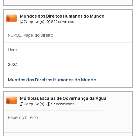
Mundos dos Direitos Humanos do Mundo
7 arquivo(s)
822 downloads
NUPOD
,
Papel do Direito
Livro
2023
Mundos dos Direitos Humanos do Mundo
Múltiplas Escalas de Governança da Água
7 arquivo(s)
93 downloads
Papel do Direito