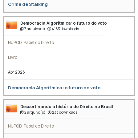
Crime de Stalking
Democracia Algorítmica: o futuro do voto
7 arquivo(s)
4163 downloads
NUPOD
,
Papel do Direito
Livro
Abr 2026
Democracia Algorítmica: o futuro do voto
Descortinando a história do Direito no Brasil
2 arquivo(s)
233 downloads
NUPOD
,
Papel do Direito