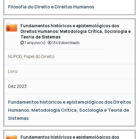
Filosofia do Direito e Direitos Humanos
Fundamentos históricos e epistemológicos dos
Direitos Humanos: Metodologia Crítica, Sociologia e
Teoria de Sistemas
7 arquivo(s)
1349 downloads
NUPOD
,
Papel do Direito
Livro
Dez 2023
Fundamentos históricos e epistemológicos dos Direitos
Humanos: Metodologia Crítica, Sociologia e Teoria de
Sistemas
Fundamentos históricos e epistemológicos dos