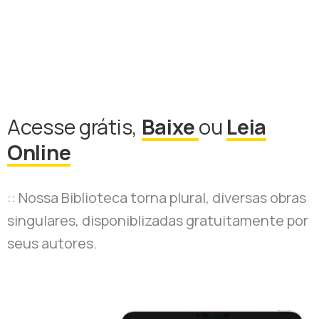
Acesse grátis,
Baixe
ou
Leia
Online
:: Nossa Biblioteca torna plural, diversas obras
singulares, disponiblizadas gratuitamente por
seus autores.