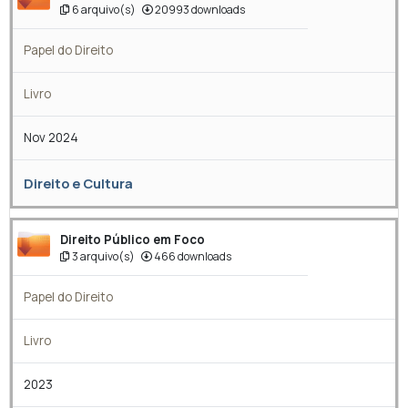
6 arquivo(s)
20993 downloads
Papel do Direito
Livro
Nov 2024
Direito e Cultura
Direito Público em Foco
3 arquivo(s)
466 downloads
Papel do Direito
Livro
2023