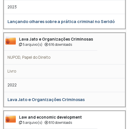
2023
Lançando olhares sobre a prática criminal no Seridó
Lava Jato e Organizações Criminosas
5 arquivo(s)
616 downloads
NUPOD
,
Papel do Direito
Livro
2022
Lava Jato e Organizações Criminosas
Law and economic development
5 arquivo(s)
810 downloads