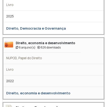
Livro
2025
Direito, Democracia e Governança
Direito, economia e desenvolvimento
6 arquivo(s)
826 downloads
NUPOD
,
Papel do Direito
Livro
2022
Direito, economia e desenvolvimento