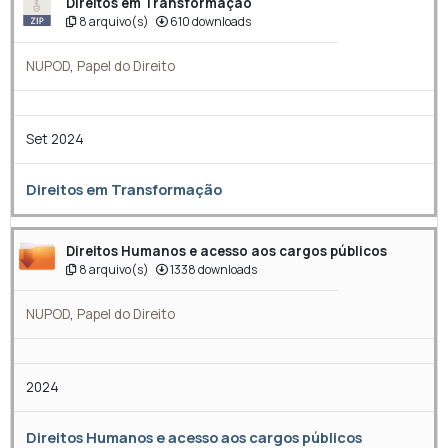
Direitos em Transformação
8 arquivo(s)
610 downloads
NUPOD
,
Papel do Direito
Set 2024
Direitos em Transformação
Direitos Humanos e acesso aos cargos públicos
8 arquivo(s)
1338 downloads
NUPOD
,
Papel do Direito
2024
Direitos Humanos e acesso aos cargos públicos