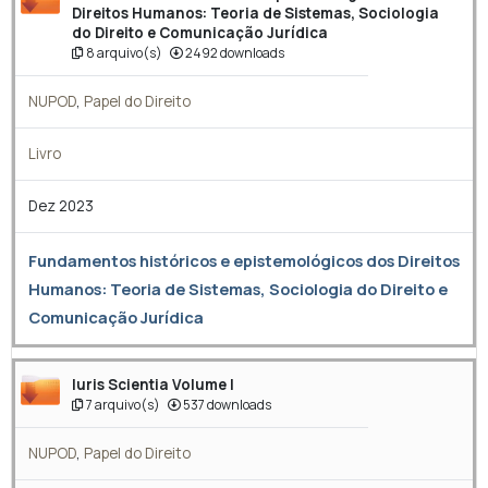
Direitos Humanos: Teoria de Sistemas, Sociologia
do Direito e Comunicação Jurídica
8 arquivo(s)
2492 downloads
NUPOD
,
Papel do Direito
Livro
Dez 2023
Fundamentos históricos e epistemológicos dos Direitos
Humanos: Teoria de Sistemas, Sociologia do Direito e
Comunicação Jurídica
Iuris Scientia Volume I
7 arquivo(s)
537 downloads
NUPOD
,
Papel do Direito