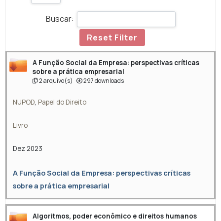
Buscar:
Reset Filter
A Função Social da Empresa: perspectivas críticas
sobre a prática empresarial
2 arquivo(s)
297 downloads
NUPOD
,
Papel do Direito
Livro
Dez 2023
A Função Social da Empresa: perspectivas críticas
sobre a prática empresarial
Algoritmos, poder econômico e direitos humanos