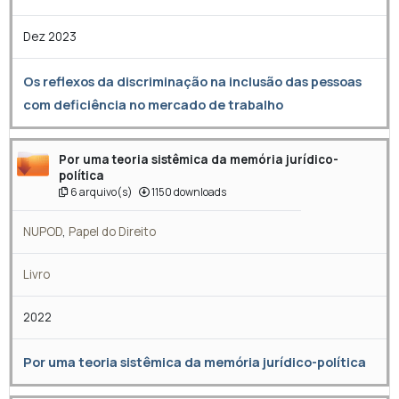
Dez 2023
Os reflexos da discriminação na inclusão das pessoas
com deficiência no mercado de trabalho
Por uma teoria sistêmica da memória jurídico-
política
6 arquivo(s)
1150 downloads
NUPOD
,
Papel do Direito
Livro
2022
Por uma teoria sistêmica da memória jurídico-política