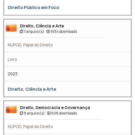
Direito Público em Foco
Direito, Ciência e Arte
7 arquivo(s)
1934 downloads
NUPOD
,
Papel do Direito
Livro
2023
Direito, Ciência e Arte
Direito, Democracia e Governança
8 arquivo(s)
606 downloads
NUPOD
,
Papel do Direito