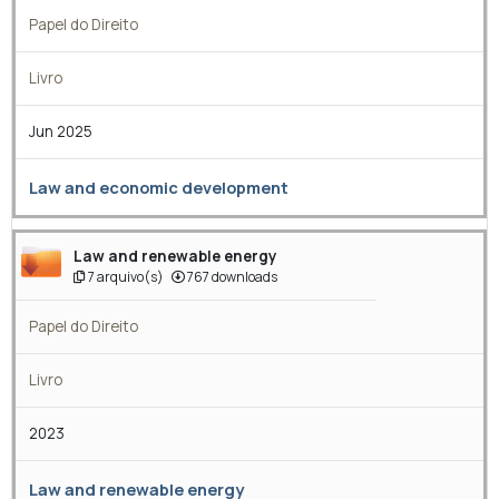
Papel do Direito
Livro
Jun 2025
Law and economic development
Law and renewable energy
7 arquivo(s)
767 downloads
Papel do Direito
Livro
2023
Law and renewable energy