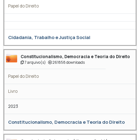
Papel do Direito
Cidadania, Trabalho e Justiça Social
Constitucionalismo, Democracia e Teoria do Direito
7 arquivo(s)
261858 downloads
Papel do Direito
Livro
2023
Constitucionalismo, Democracia e Teoria do Direito