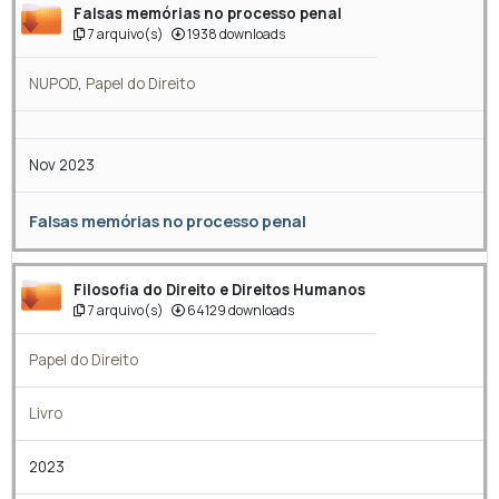
Falsas memórias no processo penal
7 arquivo(s)
1938 downloads
NUPOD
,
Papel do Direito
Nov 2023
Falsas memórias no processo penal
Filosofia do Direito e Direitos Humanos
7 arquivo(s)
64129 downloads
Papel do Direito
Livro
2023