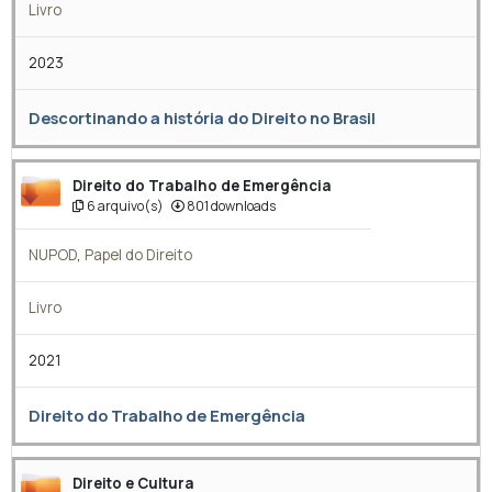
Livro
2023
Descortinando a história do Direito no Brasil
Direito do Trabalho de Emergência
6 arquivo(s)
801 downloads
NUPOD
,
Papel do Direito
Livro
2021
Direito do Trabalho de Emergência
Direito e Cultura