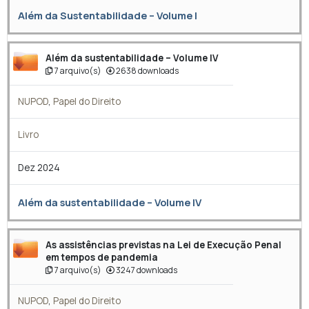
Além da Sustentabilidade – Volume I
Além da sustentabilidade – Volume IV
7 arquivo(s)
2638 downloads
NUPOD
,
Papel do Direito
Livro
Dez 2024
Além da sustentabilidade – Volume IV
As assistências previstas na Lei de Execução Penal
em tempos de pandemia
7 arquivo(s)
3247 downloads
NUPOD
,
Papel do Direito