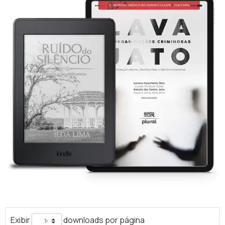
Exibir
downloads por página