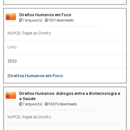
Direitos Humanos em Foco
7 arquivo(s)
1307 downloads
NUPOD
,
Papel do Direito
Livro
2022
Direitos Humanos em Foco
Direitos Humanos: diálogos entre a Biotecnologia e
a Saúde
7 arquivo(s)
55070 downloads
NUPOD
,
Papel do Direito